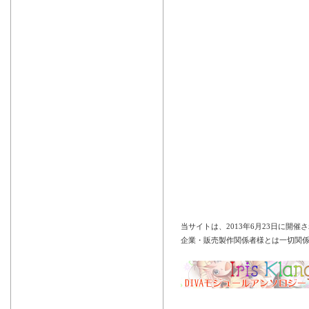
当サイトは、2013年6月23日に開催
企業・販売製作関係者様とは一切関